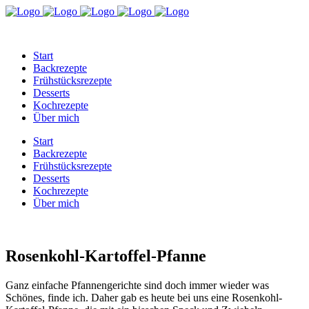
Start
Backrezepte
Frühstücksrezepte
Desserts
Kochrezepte
Über mich
Start
Backrezepte
Frühstücksrezepte
Desserts
Kochrezepte
Über mich
Rosenkohl-Kartoffel-Pfanne
Ganz einfache Pfannengerichte sind doch immer wieder was
Schönes, finde ich. Daher gab es heute bei uns eine Rosenkohl-