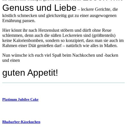
Genuss und Liebe
– leckere Gerichte, die
köstlich schmecken und gleichzeitig gut zu einer ausgewogenen
Ernährung passen.
Hier könnt ihr nach Herzenslust stöbern und dürft ohne Reue
schlemmen, denn auch die süßen Leckereien sind (größtenteils)
keine Kalorienbomben, sondern so konzipiert, dass man sie auch im
Rahmen einer Diät genießen darf – natürlich wie alles in Maßen.
Nun wünsche ich euch viel Spaß beim Nachkochen und -backen
und einen
guten Appetit!
Platinum Jubilee Cake
Rhabarber-Käsekuchen