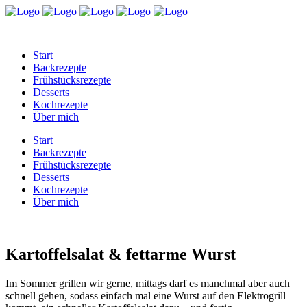
Start
Backrezepte
Frühstücksrezepte
Desserts
Kochrezepte
Über mich
Start
Backrezepte
Frühstücksrezepte
Desserts
Kochrezepte
Über mich
Kartoffelsalat & fettarme Wurst
Im Sommer grillen wir gerne, mittags darf es manchmal aber auch
schnell gehen, sodass einfach mal eine Wurst auf den Elektrogrill