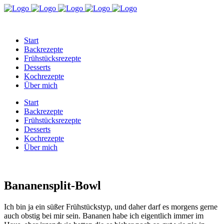
Start
Backrezepte
Frühstücksrezepte
Desserts
Kochrezepte
Über mich
Start
Backrezepte
Frühstücksrezepte
Desserts
Kochrezepte
Über mich
Bananensplit-Bowl
Ich bin ja ein süßer Frühstückstyp, und daher darf es morgens gerne
auch obstig bei mir sein. Bananen habe ich eigentlich immer im