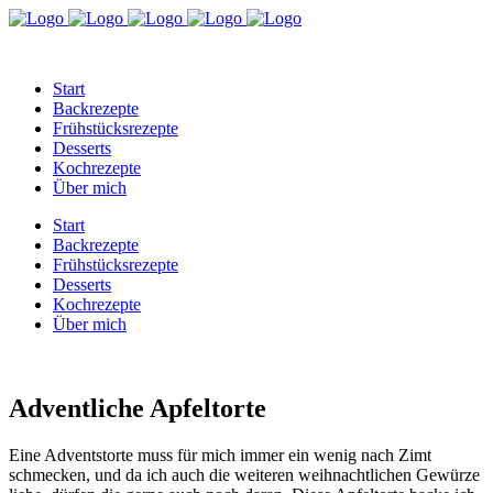
Start
Backrezepte
Frühstücksrezepte
Desserts
Kochrezepte
Über mich
Start
Backrezepte
Frühstücksrezepte
Desserts
Kochrezepte
Über mich
Adventliche Apfeltorte
Eine Adventstorte muss für mich immer ein wenig nach Zimt
schmecken, und da ich auch die weiteren weihnachtlichen Gewürze